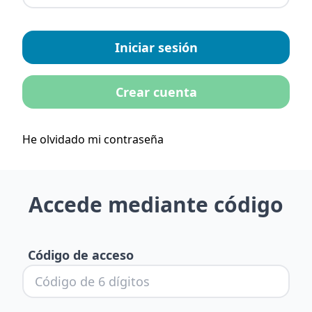
Iniciar sesión
Crear cuenta
He olvidado mi contraseña
Accede mediante código
Código de acceso