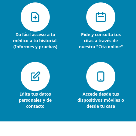
Da fácil acceso a tu
Pide y consulta tus
médico a tu historial.
citas a través de
(Informes y pruebas)
nuestra "Cita online"
Edita tus datos
Accede desde tus
personales y de
dispositivos móviles o
contacto
desde tu casa