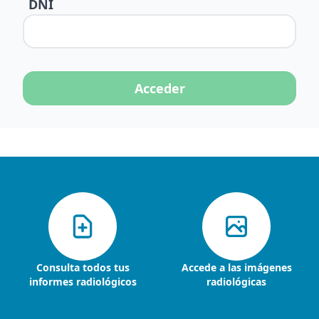
DNI
Acceder
Consulta todos tus
Accede a las imágenes
informes radiológicos
radiológicas