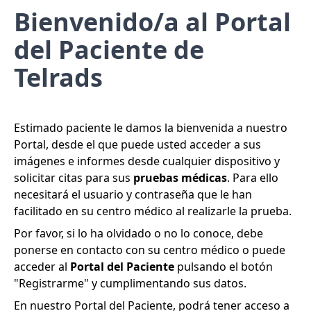
Bienvenido/a al Portal
del Paciente de
Telrads
Estimado paciente le damos la bienvenida a nuestro
Portal, desde el que puede usted acceder a sus
imágenes e informes desde cualquier dispositivo y
solicitar citas para sus
pruebas médicas
. Para ello
necesitará el usuario y contraseña que le han
facilitado en su centro médico al realizarle la prueba.
Por favor, si lo ha olvidado o no lo conoce, debe
ponerse en contacto con su centro médico o puede
acceder al
Portal del Paciente
pulsando el botón
"Registrarme" y cumplimentando sus datos.
En nuestro Portal del Paciente, podrá tener acceso a