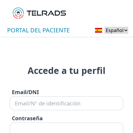
PORTAL DEL PACIENTE
Accede a tu perfil
Email/DNI
Contraseña