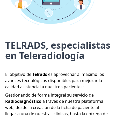
TELRADS, especialistas
en Teleradiología
El objetivo de
Telrads
es aprovechar al máximo los
avances tecnológicos disponibles para mejorar la
calidad asistencial a nuestros pacientes:
Gestionando de forma integral su servicio de
Radiodiagnóstico
a través de nuestra plataforma
web, desde la creación de la ficha de paciente al
llegar a una de nuestras clínicas, hasta la entrega de