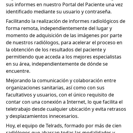
sus informes en nuestro Portal del Paciente una vez
identificado mediante su usuario y contraseña.
Facilitando la realización de informes radiológicos de
forma remota, independientemente del lugar y
momento de adquisición de las imágenes por parte
de nuestros radiólogos, para acelerar el proceso en
la obtención de los resultados del paciente y
permitiendo que acceda a los mejores especialistas
en su área, independientemente de dónde se
encuentre.
Mejorando la comunicación y colaboración entre
organizaciones sanitarias, así como con sus
facultativos y usuarios, con el único requisito de
contar con una conexión a Internet, lo que facilita el
teletrabajo desde cualquier ubicación y evita retrasos
y desplazamientos innecesarios.
Hoy, el equipo de Telrads, formado por más de cien
radiólogos que abarcan todas las modalidades y