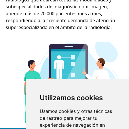
subespecialidades del diagnóstico por imagen,
atiende más de 20.000 pacientes mes a mes,
respondiendo a la creciente demanda de atención
superespecializada en el ámbito de la radiología.
Utilizamos cookies
Usamos cookies y otras técnicas
de rastreo para mejorar tu
experiencia de navegación en