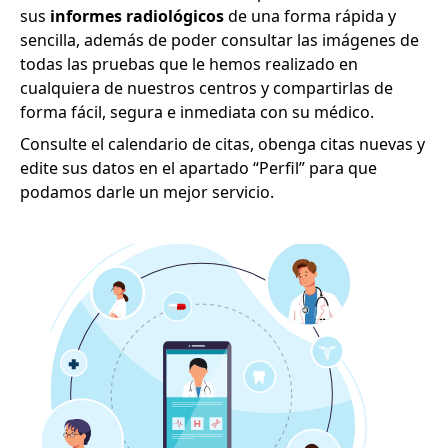
sus
informes radiológicos
de una forma rápida y
sencilla, además de poder consultar las imágenes de
todas las pruebas que le hemos realizado en
cualquiera de nuestros centros y compartirlas de
forma fácil, segura e inmediata con su médico.
Consulte el calendario de citas, obenga citas nuevas y
edite sus datos en el apartado “Perfil” para que
podamos darle un mejor servicio.